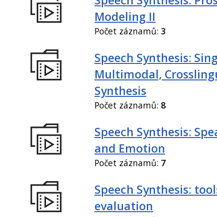
Modeling II
Počet záznamů:
3
Speech Synthesis: Sing
Multimodal, Crossling
Synthesis
Počet záznamů:
8
Speech Synthesis: Spe
and Emotion
Počet záznamů:
7
Speech Synthesis: tool
evaluation