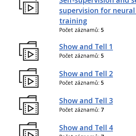
supervision for neural
training
Počet záznamů:
5
Show and Tell 1
Počet záznamů:
5
Show and Tell 2
Počet záznamů:
5
Show and Tell 3
Počet záznamů:
7
Show and Tell 4