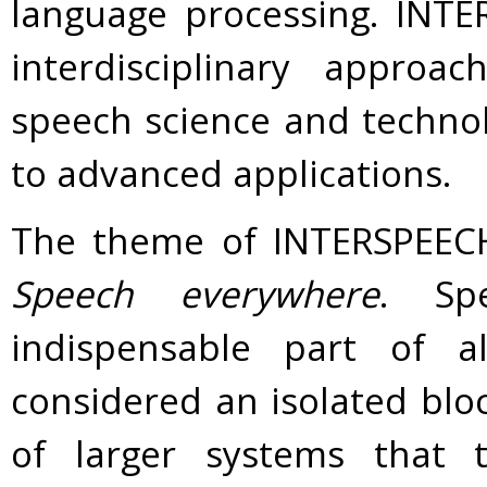
language processing. INT
interdisciplinary approa
speech science and technol
to advanced applications.
The theme of INTERSPEECH 
Speech everywhere
. Sp
indispensable part of 
considered an isolated blo
of larger systems that t