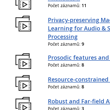
Počet záznamů:
11
Privacy-preserving Ma
Learning for Audio & 
Processing
Počet záznamů:
9
Prosodic features and
Počet záznamů:
8
Resource-constrained
Počet záznamů:
8
Robust and Far-field 
Počet záznamů:
3