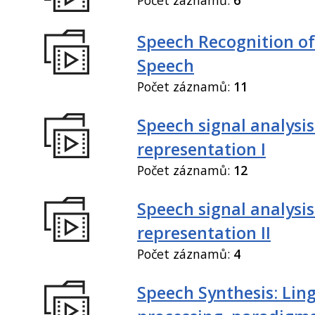
Speech Recognition of
Speech
Počet záznamů:
11
Speech signal analysi
representation I
Počet záznamů:
12
Speech signal analysi
representation II
Počet záznamů:
4
Speech Synthesis: Ling