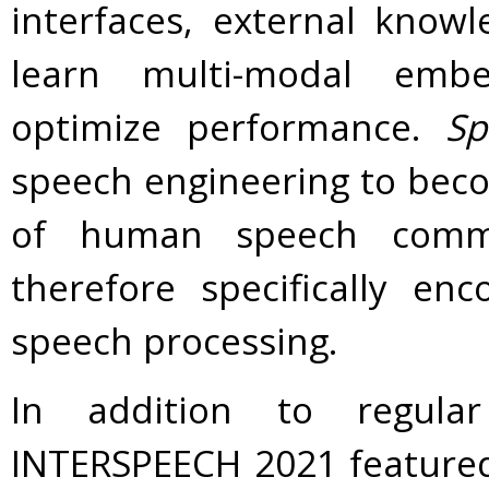
interfaces, external know
learn multi-modal embe
optimize performance.
Sp
speech engineering to beco
of human speech commu
therefore specifically en
speech processing.
In addition to regula
INTERSPEECH 2021 featured 