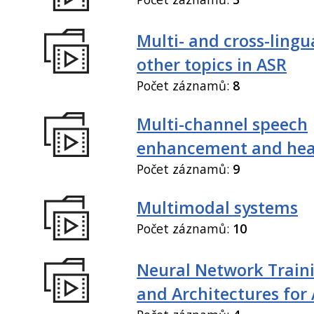
Multi- and cross-lingu
other topics in ASR
Počet záznamů:
8
Multi-channel speech
enhancement and hea
Počet záznamů:
9
Multimodal systems
Počet záznamů:
10
Neural Network Train
and Architectures for