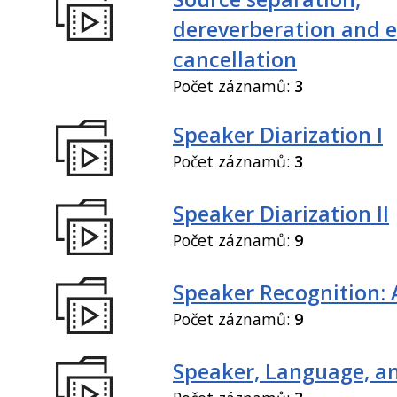
dereverberation and 
cancellation
Počet záznamů:
3
Speaker Diarization I
Počet záznamů:
3
Speaker Diarization II
Počet záznamů:
9
Speaker Recognition: 
Počet záznamů:
9
Speaker, Language, an