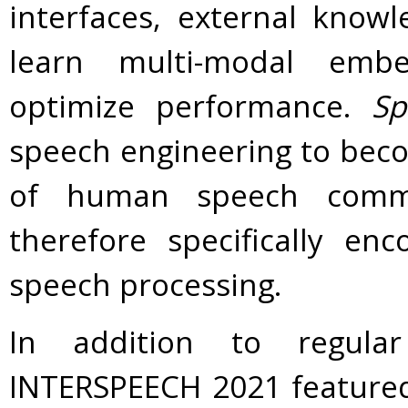
interfaces, external know
learn multi-modal embe
optimize performance.
Sp
speech engineering to beco
of human speech commu
therefore specifically en
speech processing.
In addition to regula
INTERSPEECH 2021 featured 