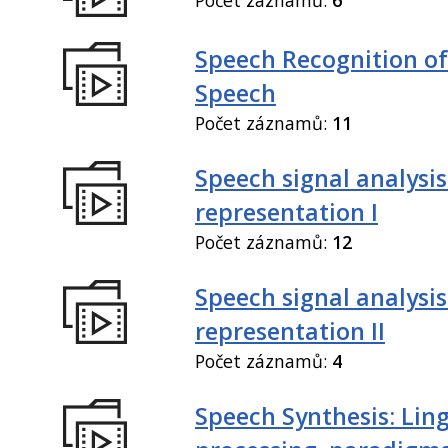
Speech Recognition of
Speech
Počet záznamů:
11
Speech signal analysi
representation I
Počet záznamů:
12
Speech signal analysi
representation II
Počet záznamů:
4
Speech Synthesis: Ling