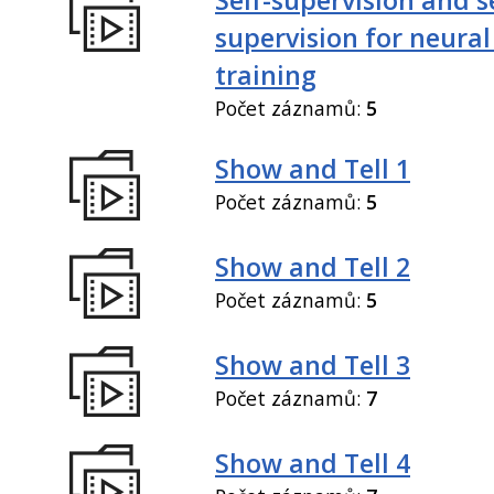
supervision for neural
training
Počet záznamů:
5
Show and Tell 1
Počet záznamů:
5
Show and Tell 2
Počet záznamů:
5
Show and Tell 3
Počet záznamů:
7
Show and Tell 4