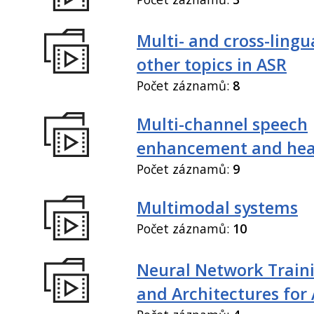
Multi- and cross-lingu
other topics in ASR
Počet záznamů:
8
Multi-channel speech
enhancement and hea
Počet záznamů:
9
Multimodal systems
Počet záznamů:
10
Neural Network Train
and Architectures for