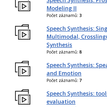
Modeling II
Počet záznamů:
3
Speech Synthesis: Sing
Multimodal, Crossling
Synthesis
Počet záznamů:
8
Speech Synthesis: Spe
and Emotion
Počet záznamů:
7
Speech Synthesis: tool
evaluation