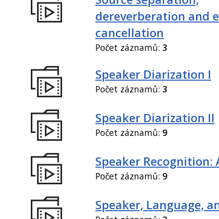
dereverberation and 
cancellation
Počet záznamů:
3
Speaker Diarization I
Počet záznamů:
3
Speaker Diarization II
Počet záznamů:
9
Speaker Recognition: 
Počet záznamů:
9
Speaker, Language, an