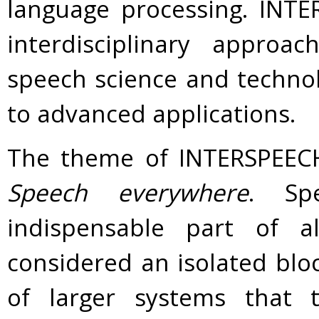
language processing. INT
interdisciplinary approa
speech science and technol
to advanced applications.
The theme of INTERSPEECH 
Speech everywhere
. Sp
indispensable part of 
considered an isolated blo
of larger systems that t