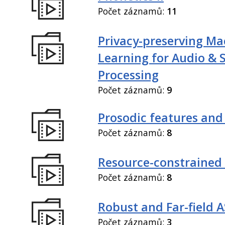
Počet záznamů:
11
Privacy-preserving Ma
Learning for Audio & 
Processing
Počet záznamů:
9
Prosodic features and
Počet záznamů:
8
Resource-constrained
Počet záznamů:
8
Robust and Far-field 
Počet záznamů:
3