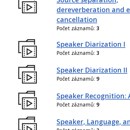
dereverberation and 
cancellation
Počet záznamů:
3
Speaker Diarization I
Počet záznamů:
3
Speaker Diarization II
Počet záznamů:
9
Speaker Recognition: 
Počet záznamů:
9
Speaker, Language, an