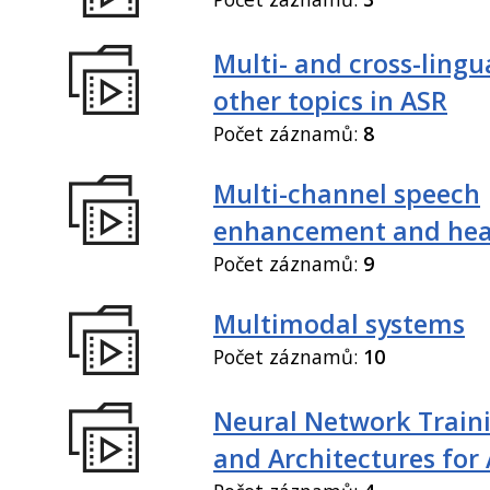
Multi- and cross-lingu
other topics in ASR
Počet záznamů:
8
Multi-channel speech
enhancement and hea
Počet záznamů:
9
Multimodal systems
Počet záznamů:
10
Neural Network Train
and Architectures for