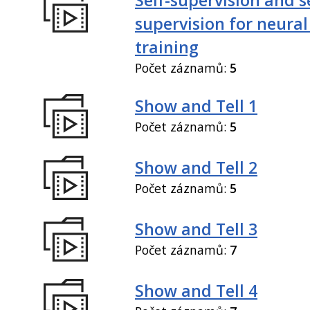
supervision for neural
training
Počet záznamů:
5
Show and Tell 1
Počet záznamů:
5
Show and Tell 2
Počet záznamů:
5
Show and Tell 3
Počet záznamů:
7
Show and Tell 4