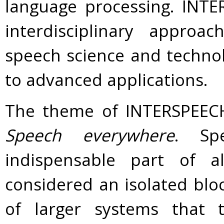
language processing. INT
interdisciplinary approa
speech science and technol
to advanced applications.
The theme of INTERSPEECH 
Speech everywhere
. Sp
indispensable part of 
considered an isolated blo
of larger systems that t