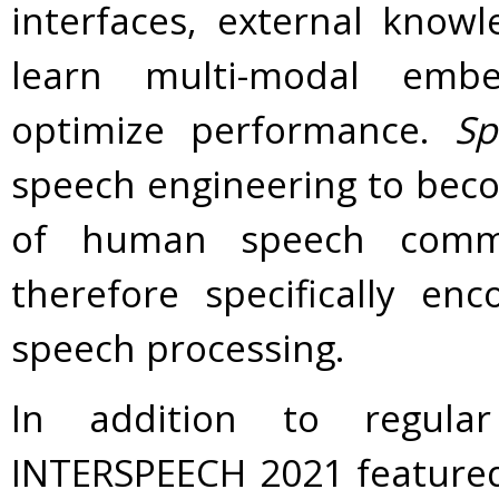
interfaces, external know
learn multi-modal embe
optimize performance.
Sp
speech engineering to beco
of human speech commu
therefore specifically en
speech processing.
In addition to regula
INTERSPEECH 2021 featured 