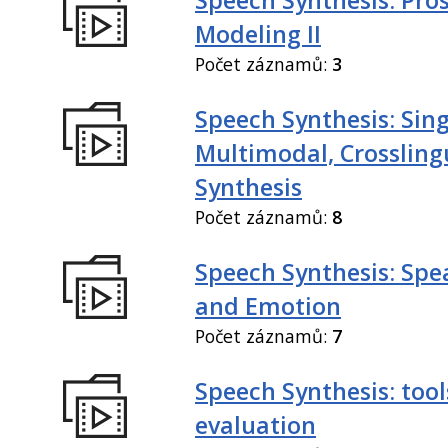
Modeling II
Počet záznamů:
3
Speech Synthesis: Sing
Multimodal, Crossling
Synthesis
Počet záznamů:
8
Speech Synthesis: Spe
and Emotion
Počet záznamů:
7
Speech Synthesis: tool
evaluation