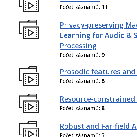
Počet záznamů:
11
Privacy-preserving Ma
Learning for Audio & 
Processing
Počet záznamů:
9
Prosodic features and
Počet záznamů:
8
Resource-constrained
Počet záznamů:
8
Robust and Far-field 
Počet záznamů:
3