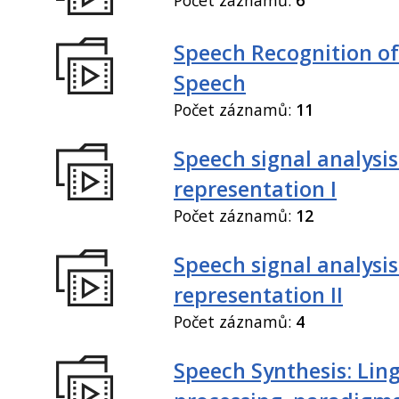
Speech Recognition of
Speech
Počet záznamů:
11
Speech signal analysi
representation I
Počet záznamů:
12
Speech signal analysi
representation II
Počet záznamů:
4
Speech Synthesis: Ling