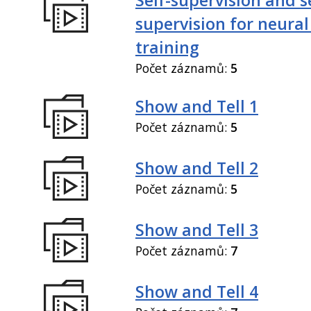
supervision for neural
training
Počet záznamů:
5
Show and Tell 1
Počet záznamů:
5
Show and Tell 2
Počet záznamů:
5
Show and Tell 3
Počet záznamů:
7
Show and Tell 4