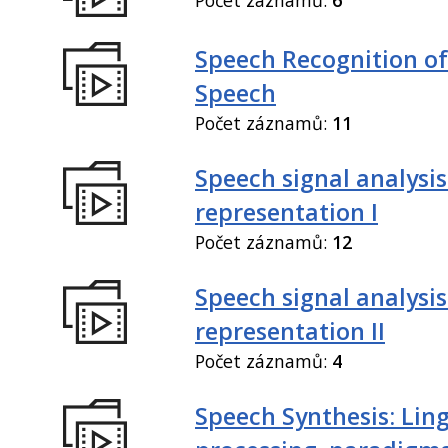
Speech Recognition of
Speech
Počet záznamů:
11
Speech signal analysi
representation I
Počet záznamů:
12
Speech signal analysi
representation II
Počet záznamů:
4
Speech Synthesis: Ling