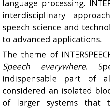
language processing. INT
interdisciplinary approa
speech science and technol
to advanced applications.
The theme of INTERSPEECH 
Speech everywhere
. Sp
indispensable part of 
considered an isolated blo
of larger systems that t