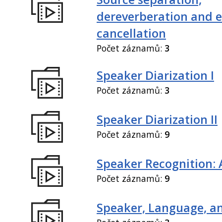
dereverberation and 
cancellation
Počet záznamů:
3
Speaker Diarization I
Počet záznamů:
3
Speaker Diarization II
Počet záznamů:
9
Speaker Recognition: 
Počet záznamů:
9
Speaker, Language, an