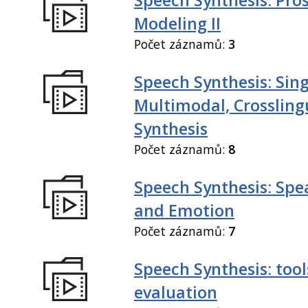
Modeling II
Počet záznamů:
3
Speech Synthesis: Sing
Multimodal, Crossling
Synthesis
Počet záznamů:
8
Speech Synthesis: Spe
and Emotion
Počet záznamů:
7
Speech Synthesis: tool
evaluation