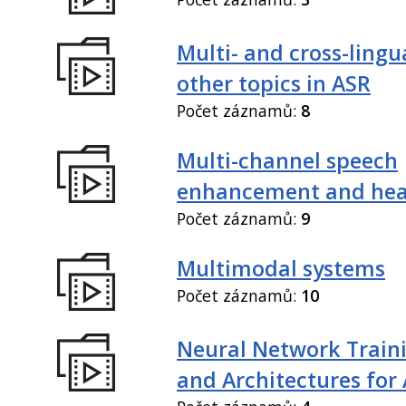
Multi- and cross-lingu
other topics in ASR
Počet záznamů:
8
Multi-channel speech
enhancement and hea
Počet záznamů:
9
Multimodal systems
Počet záznamů:
10
Neural Network Train
and Architectures for