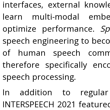
interfaces, external know
learn multi-modal embe
optimize performance.
Sp
speech engineering to beco
of human speech commu
therefore specifically en
speech processing.
In addition to regula
INTERSPEECH 2021 featured 