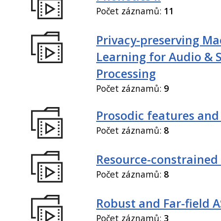
Počet záznamů:
11
Privacy-preserving Ma
Learning for Audio & 
Processing
Počet záznamů:
9
Prosodic features and
Počet záznamů:
8
Resource-constrained
Počet záznamů:
8
Robust and Far-field 
Počet záznamů:
3