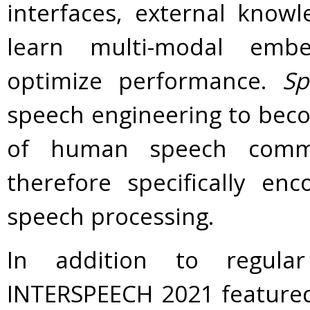
interfaces, external know
learn multi-modal embe
optimize performance.
Sp
speech engineering to beco
of human speech commu
therefore specifically en
speech processing.
In addition to regula
INTERSPEECH 2021 featured 