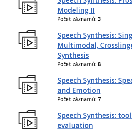
Modeling II
Počet záznamů:
3
Speech Synthesis: Sing
Multimodal, Crossling
Synthesis
Počet záznamů:
8
Speech Synthesis: Spe
and Emotion
Počet záznamů:
7
Speech Synthesis: tool
evaluation