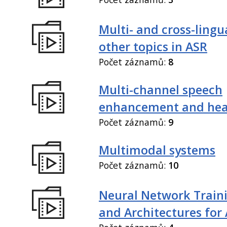
Multi- and cross-lingu
other topics in ASR
Počet záznamů:
8
Multi-channel speech
enhancement and hea
Počet záznamů:
9
Multimodal systems
Počet záznamů:
10
Neural Network Train
and Architectures for