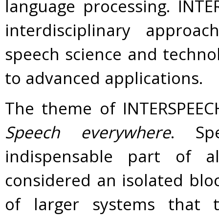
language processing. INT
interdisciplinary approa
speech science and technol
to advanced applications.
The theme of INTERSPEECH 
Speech everywhere
. Sp
indispensable part of 
considered an isolated blo
of larger systems that t