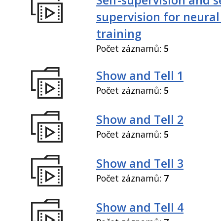
supervision for neural
training
Počet záznamů:
5
Show and Tell 1
Počet záznamů:
5
Show and Tell 2
Počet záznamů:
5
Show and Tell 3
Počet záznamů:
7
Show and Tell 4