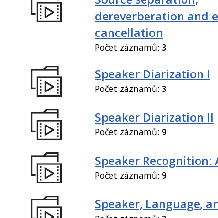
dereverberation and 
cancellation
Počet záznamů:
3
Speaker Diarization I
Počet záznamů:
3
Speaker Diarization II
Počet záznamů:
9
Speaker Recognition: 
Počet záznamů:
9
Speaker, Language, an