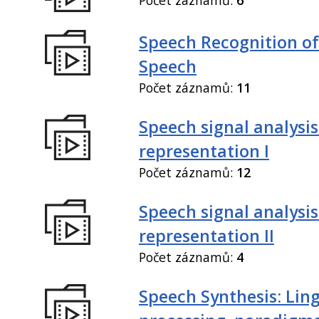
Speech Recognition of
Speech
Počet záznamů:
11
Speech signal analysi
representation I
Počet záznamů:
12
Speech signal analysi
representation II
Počet záznamů:
4
Speech Synthesis: Ling