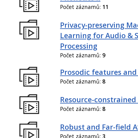
Počet záznamů:
11
Privacy-preserving Ma
Learning for Audio & 
Processing
Počet záznamů:
9
Prosodic features and
Počet záznamů:
8
Resource-constrained
Počet záznamů:
8
Robust and Far-field 
Počet záznamů:
3