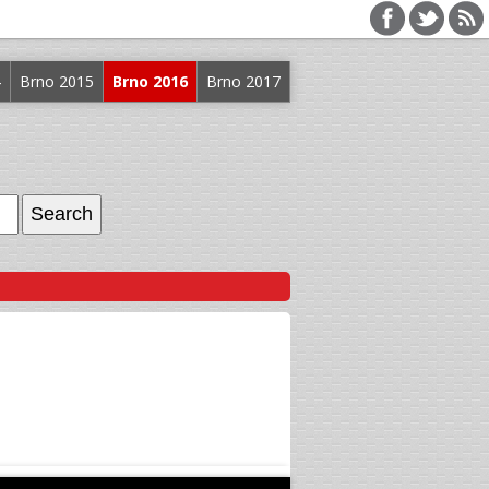
4
Brno 2015
Brno 2016
Brno 2017