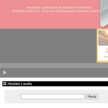
Hledání v audiu