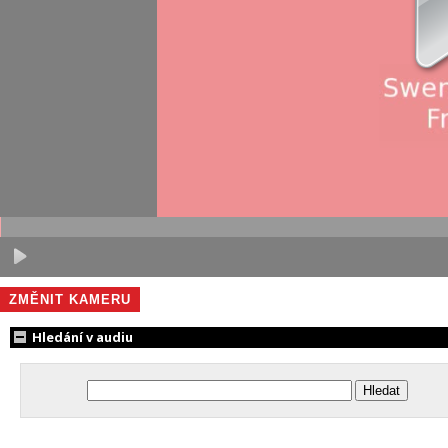
ZMĚNIT KAMERU
Hledání v audiu