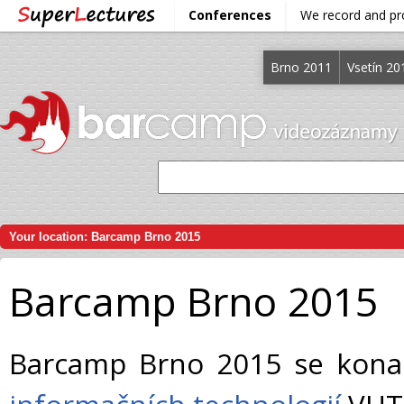
Conferences
We record and p
Brno 2011
Vsetín 20
Your location:
Barcamp Brno 2015
Barcamp Brno 2015
Barcamp Brno 2015 se kona