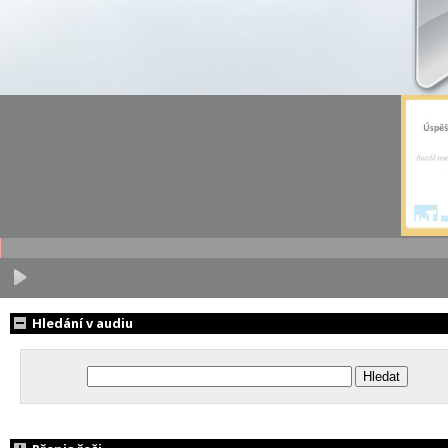
Hledání v audiu