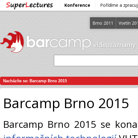
Konference
Pořídíme a zprac
Brno 2011
Vsetín 20
Nacházíte se:
Barcamp Brno 2015
Barcamp Brno 2015
Barcamp Brno 2015 se kona