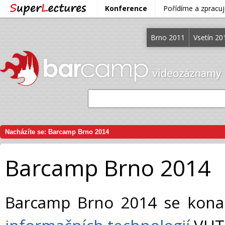
Konference
Pořídíme a zprac
Brno 2011
Vsetín 20
Nacházíte se:
Barcamp Brno 2014
Barcamp Brno 2014
Barcamp Brno 2014 se kona