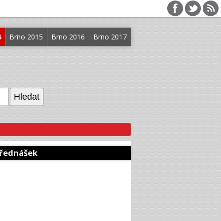
4
Brno 2015
Brno 2016
Brno 2017
přednášek