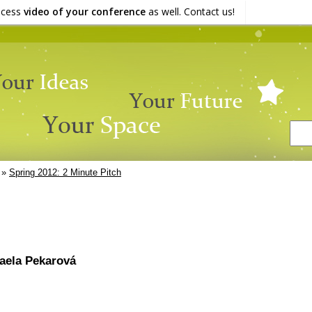
ocess
video of your conference
as well. Contact us!
»
Spring 2012: 2 Minute Pitch
aela Pekarová