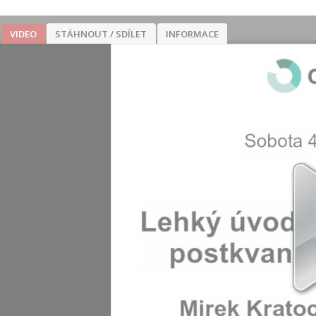
VIDEO
STÁHNOUT / SDÍLET
INFORMACE