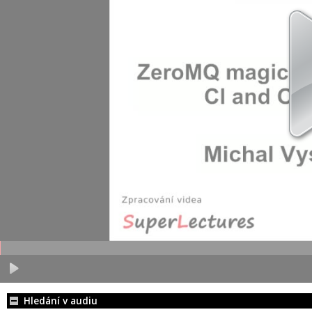
Hledání v audiu