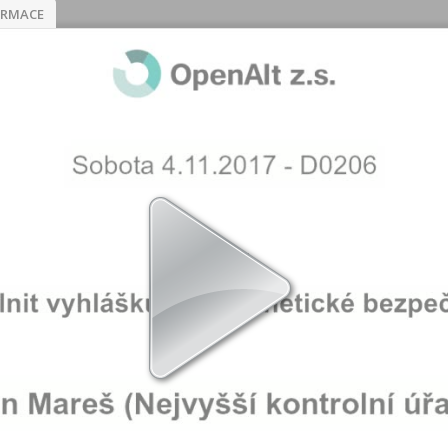
ORMACE