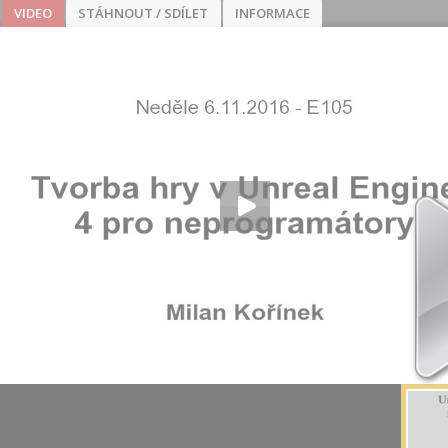
VIDEO
STÁHNOUT / SDÍLET
INFORMACE