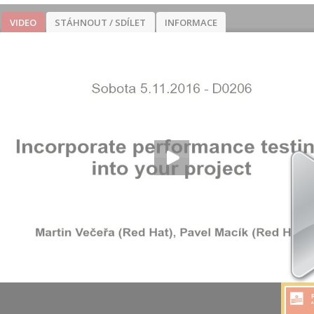
VIDEO
STÁHNOUT / SDÍLET
INFORMACE