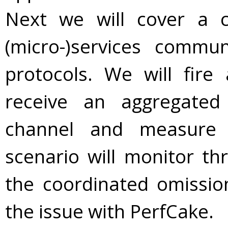
Next we will cover a c
(micro-)services commun
protocols. We will fir
receive an aggregated
channel and measure 
scenario will monitor thr
the coordinated omissio
the issue with PerfCake.