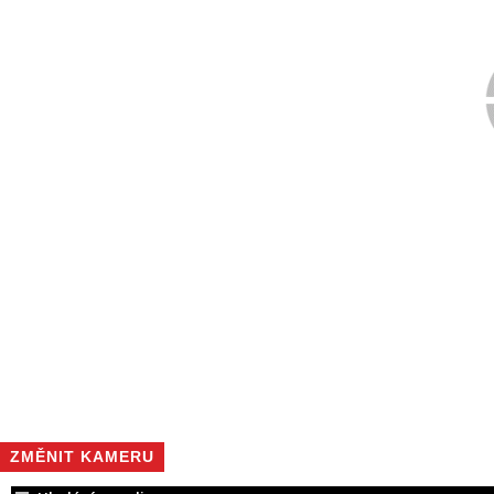
ZMĚNIT KAMERU