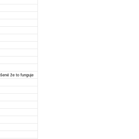
šené že to funguje