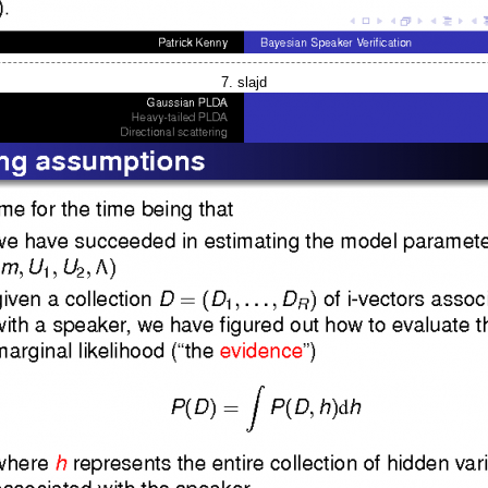
7. slajd