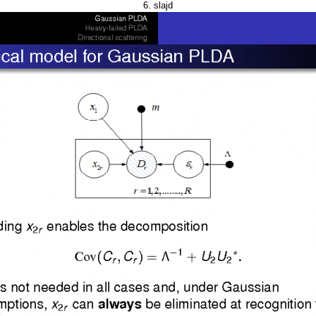
6. slajd