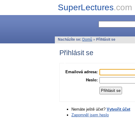
SuperLectures
.com
Nacházíte se:
Domů
»
Přihlásit se
Přihlásit se
Emailová adresa:
Heslo:
Nemáte ještě účet?
Vytvořit účet
Zapomněl jsem heslo