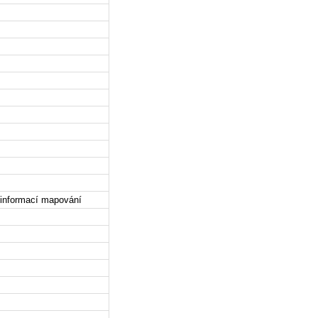
ubinformací mapování