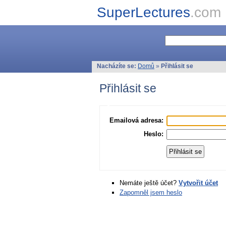
SuperLectures
.com
Nacházíte se:
Domů
»
Přihlásit se
Přihlásit se
Emailová adresa:
Heslo:
Nemáte ještě účet?
Vytvořit účet
Zapomněl jsem heslo