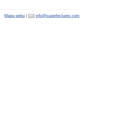
Mapa webu
|
info@superlectures.com