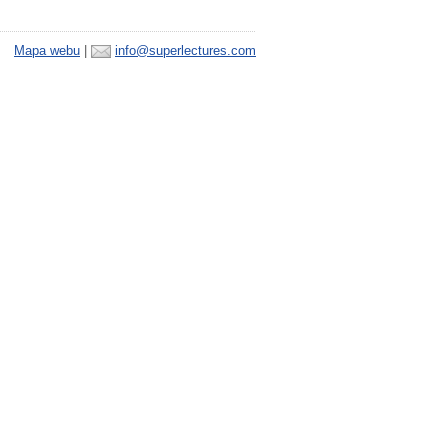
Mapa webu
|
info@superlectures.com