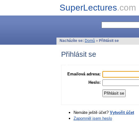
SuperLectures
.com
Nacházíte se:
Domů
»
Přihlásit se
Přihlásit se
Emailová adresa:
Heslo:
Nemáte ještě účet?
Vytvořit účet
Zapomněl jsem heslo