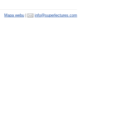
Mapa webu
|
info@superlectures.com