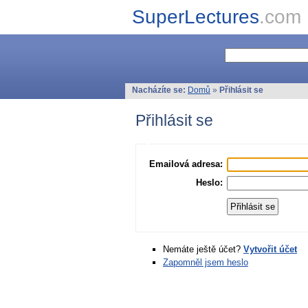
SuperLectures
.com
Nacházíte se:
Domů
»
Přihlásit se
Přihlásit se
Emailová adresa:
Heslo:
Nemáte ještě účet?
Vytvořit účet
Zapomněl jsem heslo