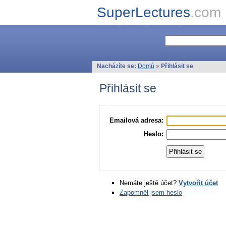
SuperLectures
.com
Nacházíte se:
Domů
»
Přihlásit se
Přihlásit se
Emailová adresa:
Heslo:
Nemáte ještě účet?
Vytvořit účet
Zapomněl jsem heslo