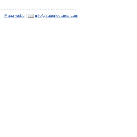
Mapa webu
|
info@superlectures.com