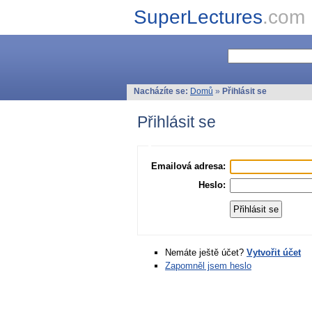
SuperLectures
.com
Nacházíte se:
Domů
»
Přihlásit se
Přihlásit se
Emailová adresa:
Heslo:
Nemáte ještě účet?
Vytvořit účet
Zapomněl jsem heslo