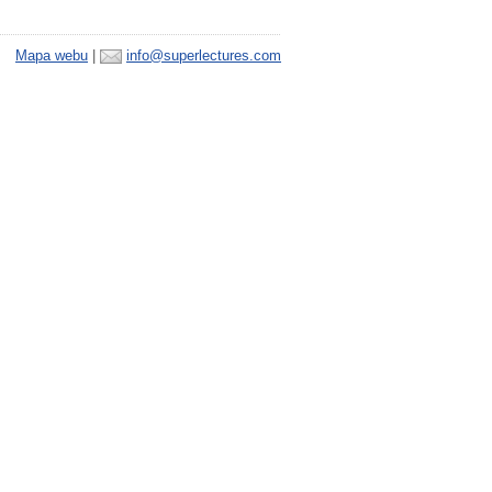
Mapa webu
|
info@superlectures.com