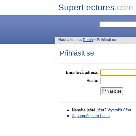
SuperLectures
.com
Nacházíte se:
Domů
»
Přihlásit se
Přihlásit se
Emailová adresa:
Heslo:
Nemáte ještě účet?
Vytvořit účet
Zapomněl jsem heslo