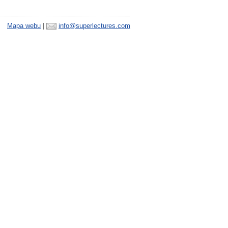
Mapa webu
|
info@superlectures.com