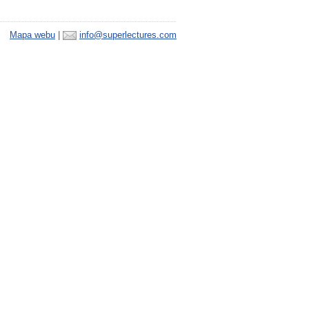
Mapa webu
|
info@superlectures.com