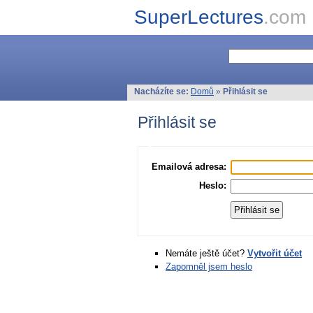
SuperLectures
.com
Nacházíte se:
Domů
»
Přihlásit se
Přihlásit se
Emailová adresa:
Heslo:
Nemáte ještě účet?
Vytvořit účet
Zapomněl jsem heslo