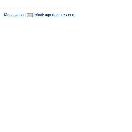
Mapa webu
|
info@superlectures.com