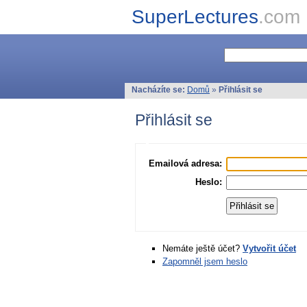
SuperLectures
.com
Nacházíte se:
Domů
»
Přihlásit se
Přihlásit se
Emailová adresa:
Heslo:
Nemáte ještě účet?
Vytvořit účet
Zapomněl jsem heslo