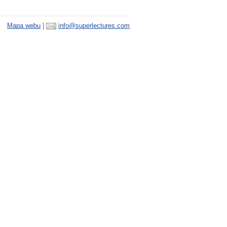
Mapa webu
|
info@superlectures.com