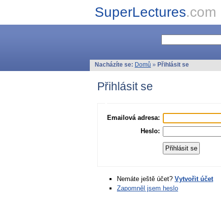
SuperLectures
.com
Nacházíte se:
Domů
»
Přihlásit se
Přihlásit se
Emailová adresa:
Heslo:
Nemáte ještě účet?
Vytvořit účet
Zapomněl jsem heslo