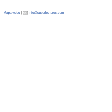
Mapa webu
|
info@superlectures.com