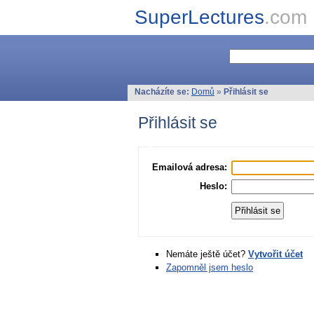
SuperLectures
.com
Nacházíte se:
Domů
»
Přihlásit se
Přihlásit se
Emailová adresa:
Heslo:
Nemáte ještě účet?
Vytvořit účet
Zapomněl jsem heslo