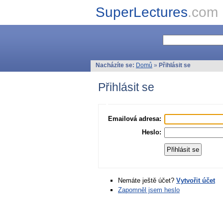
SuperLectures
.com
Nacházíte se:
Domů
»
Přihlásit se
Přihlásit se
Emailová adresa:
Heslo:
Nemáte ještě účet?
Vytvořit účet
Zapomněl jsem heslo