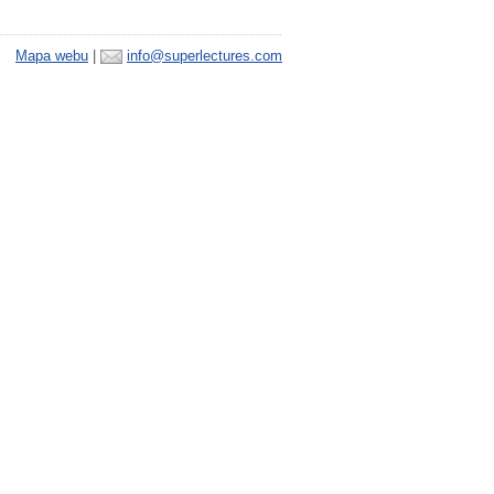
Mapa webu
|
info@superlectures.com