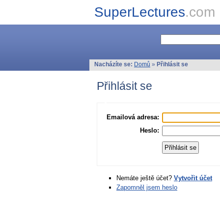
SuperLectures
.com
Nacházíte se:
Domů
»
Přihlásit se
Přihlásit se
Emailová adresa:
Heslo:
Nemáte ještě účet?
Vytvořit účet
Zapomněl jsem heslo