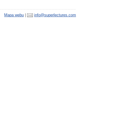
Mapa webu
|
info@superlectures.com