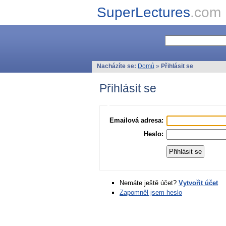
SuperLectures
.com
Nacházíte se:
Domů
»
Přihlásit se
Přihlásit se
Emailová adresa:
Heslo:
Nemáte ještě účet?
Vytvořit účet
Zapomněl jsem heslo