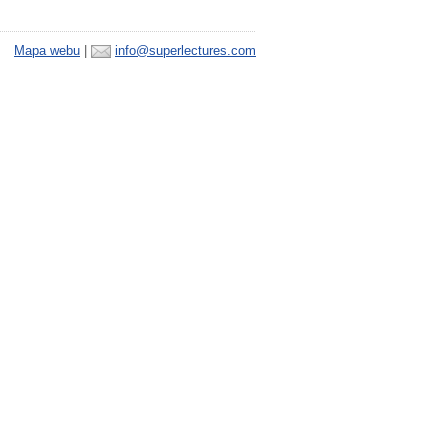
Mapa webu
|
info@superlectures.com