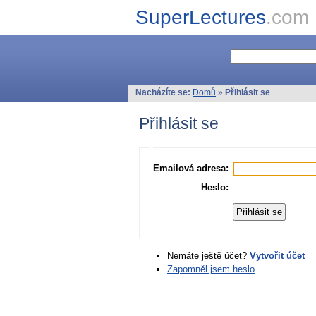
SuperLectures
.com
Nacházíte se:
Domů
»
Přihlásit se
Přihlásit se
Emailová adresa:
Heslo:
Nemáte ještě účet?
Vytvořit účet
Zapomněl jsem heslo