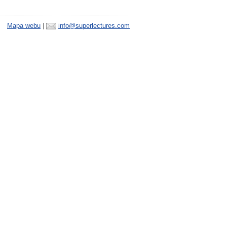
Mapa webu
|
info@superlectures.com