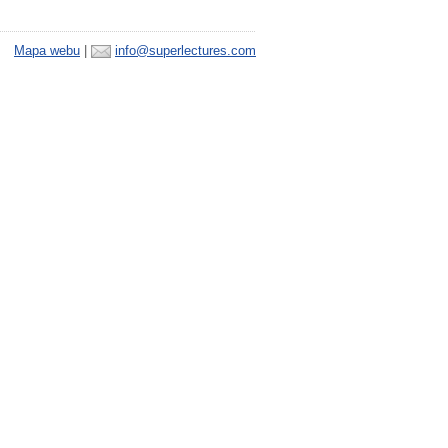
Mapa webu
|
info@superlectures.com