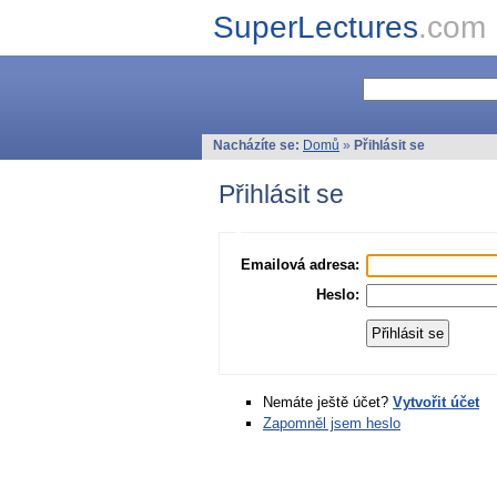
SuperLectures
.com
Nacházíte se:
Domů
»
Přihlásit se
Přihlásit se
Emailová adresa:
Heslo:
Nemáte ještě účet?
Vytvořit účet
Zapomněl jsem heslo