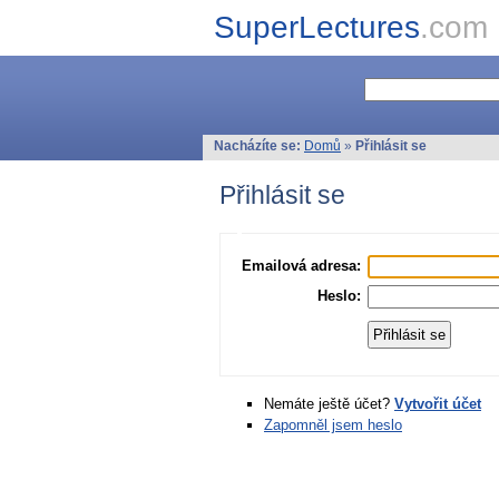
SuperLectures
.com
Nacházíte se:
Domů
»
Přihlásit se
Přihlásit se
Emailová adresa:
Heslo:
Nemáte ještě účet?
Vytvořit účet
Zapomněl jsem heslo