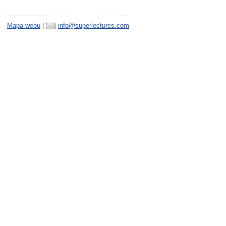
Mapa webu
|
info@superlectures.com