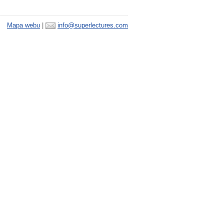
Mapa webu
|
info@superlectures.com