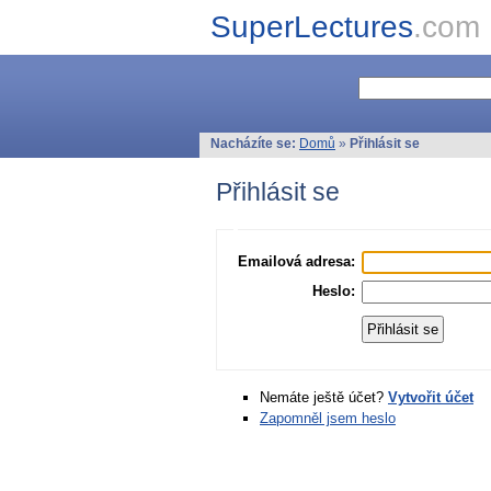
SuperLectures
.com
Nacházíte se:
Domů
»
Přihlásit se
Přihlásit se
Emailová adresa:
Heslo:
Nemáte ještě účet?
Vytvořit účet
Zapomněl jsem heslo