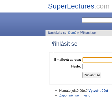
SuperLectures
.com
Nacházíte se:
Domů
»
Přihlásit se
Přihlásit se
Emailová adresa:
Heslo:
Nemáte ještě účet?
Vytvořit účet
Zapomněl jsem heslo