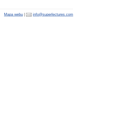
Mapa webu
|
info@superlectures.com