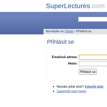
SuperLectures
.com
Nacházíte se:
Domů
»
Přihlásit se
Přihlásit se
Emailová adresa:
Heslo:
Nemáte ještě účet?
Vytvořit účet
Zapomněl jsem heslo