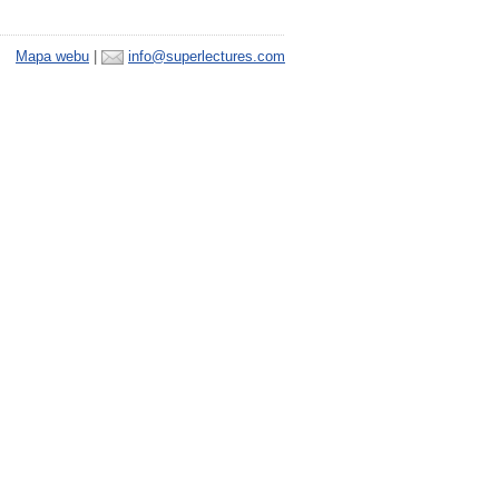
Mapa webu
|
info@superlectures.com