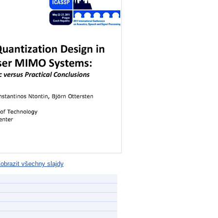
obrazit všechny slajdy