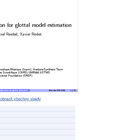
obrazit všechny slajdy