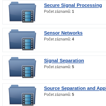
Secure Signal Processing
Počet záznamů:
1
Sensor Networks
Počet záznamů:
4
Signal Separation
Počet záznamů:
5
Source Separation and Appl
Počet záznamů:
5