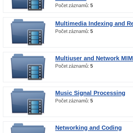
Počet záznamů:
5
Multimedia Indexing and Re
Počet záznamů:
5
Multiuser and Network MI
Počet záznamů:
5
Music Signal Processing
Počet záznamů:
5
Networking and Coding