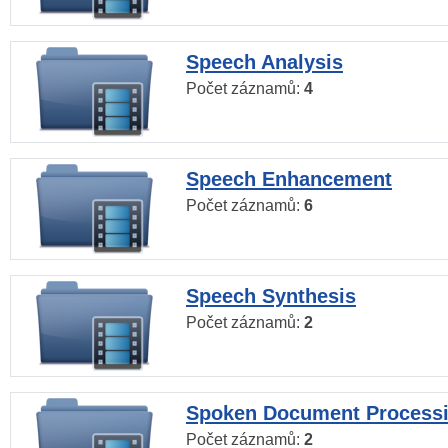
Speech Analysis
Počet záznamů:
4
Speech Enhancement
Počet záznamů:
6
Speech Synthesis
Počet záznamů:
2
Spoken Document Process
Počet záznamů:
2