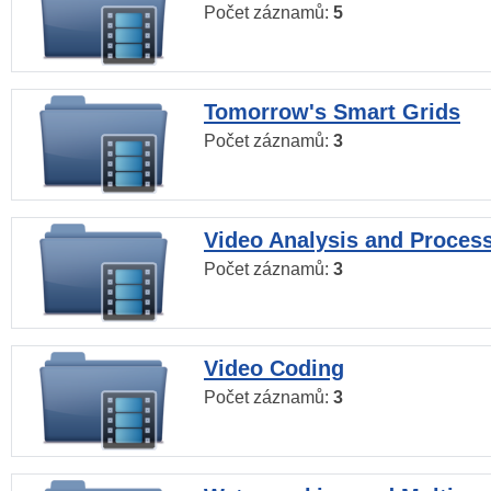
Počet záznamů:
5
Tomorrow's Smart Grids
Počet záznamů:
3
Video Analysis and Proces
Počet záznamů:
3
Video Coding
Počet záznamů:
3