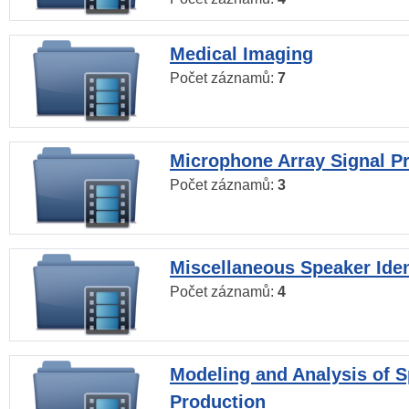
Medical Imaging
Počet záznamů:
7
Microphone Array Signal P
Počet záznamů:
3
Miscellaneous Speaker Iden
Počet záznamů:
4
Modeling and Analysis of 
Production