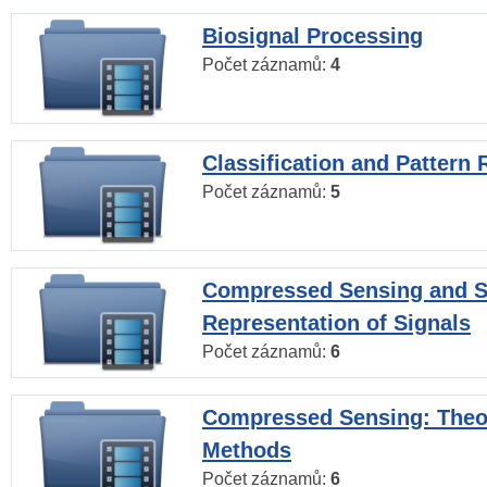
Biosignal Processing
Počet záznamů:
4
Classification and Pattern 
Počet záznamů:
5
Compressed Sensing and S
Representation of Signals
Počet záznamů:
6
Compressed Sensing: Theo
Methods
Počet záznamů:
6