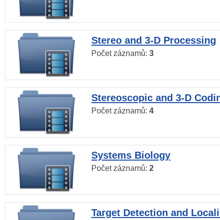
Stereo and 3-D Processing
Počet záznamů:
3
Stereoscopic and 3-D Codi
Počet záznamů:
4
Systems Biology
Počet záznamů:
2
Target Detection and Locali