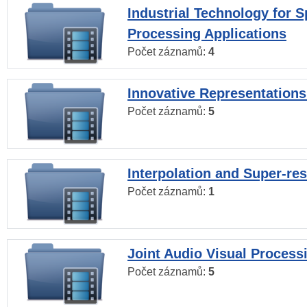
Industrial Technology for 
Processing Applications
Počet záznamů:
4
Innovative Representations
Počet záznamů:
5
Interpolation and Super-res
Počet záznamů:
1
Joint Audio Visual Process
Počet záznamů:
5