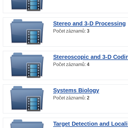
Stereo and 3-D Processing
Počet záznamů:
3
Stereoscopic and 3-D Codi
Počet záznamů:
4
Systems Biology
Počet záznamů:
2
Target Detection and Locali