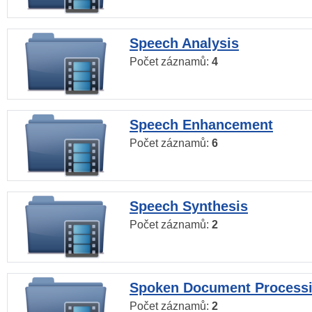
Speech Analysis
Počet záznamů:
4
Speech Enhancement
Počet záznamů:
6
Speech Synthesis
Počet záznamů:
2
Spoken Document Process
Počet záznamů:
2