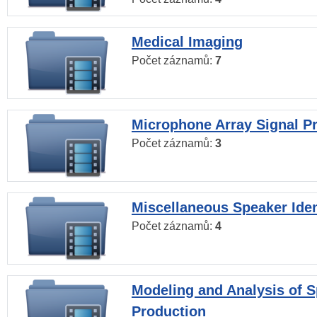
Medical Imaging
Počet záznamů:
7
Microphone Array Signal P
Počet záznamů:
3
Miscellaneous Speaker Iden
Počet záznamů:
4
Modeling and Analysis of 
Production