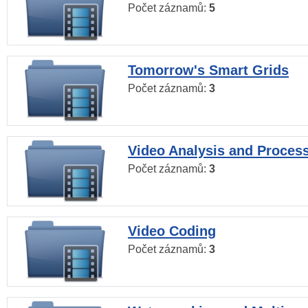
Počet záznamů:
5
Tomorrow's Smart Grids
Počet záznamů:
3
Video Analysis and Proces
Počet záznamů:
3
Video Coding
Počet záznamů:
3