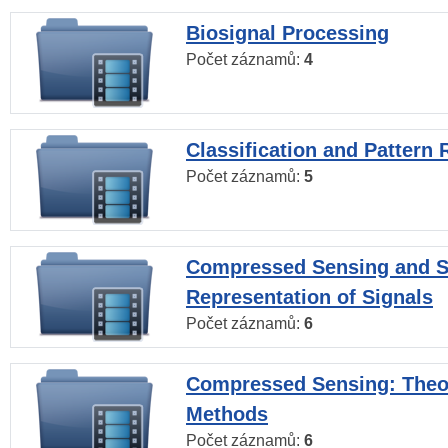
Biosignal Processing
Počet záznamů:
4
Classification and Pattern 
Počet záznamů:
5
Compressed Sensing and S
Representation of Signals
Počet záznamů:
6
Compressed Sensing: Theo
Methods
Počet záznamů:
6