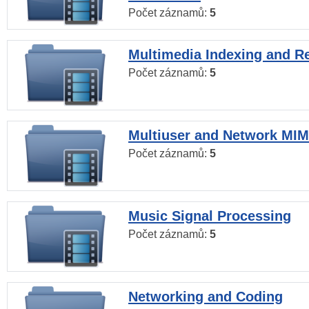
Počet záznamů:
5
Multimedia Indexing and Re
Počet záznamů:
5
Multiuser and Network MI
Počet záznamů:
5
Music Signal Processing
Počet záznamů:
5
Networking and Coding