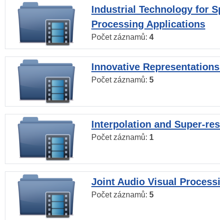
Industrial Technology for 
Processing Applications
Počet záznamů:
4
Innovative Representations
Počet záznamů:
5
Interpolation and Super-res
Počet záznamů:
1
Joint Audio Visual Process
Počet záznamů:
5