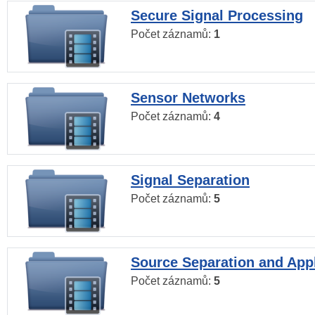
Secure Signal Processing
Počet záznamů:
1
Sensor Networks
Počet záznamů:
4
Signal Separation
Počet záznamů:
5
Source Separation and Appl
Počet záznamů:
5