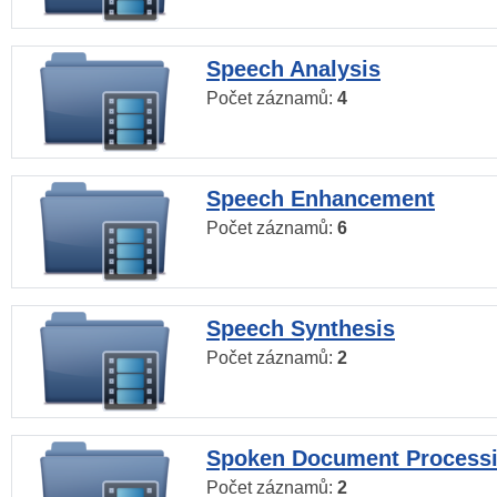
Speech Analysis
Počet záznamů:
4
Speech Enhancement
Počet záznamů:
6
Speech Synthesis
Počet záznamů:
2
Spoken Document Process
Počet záznamů:
2