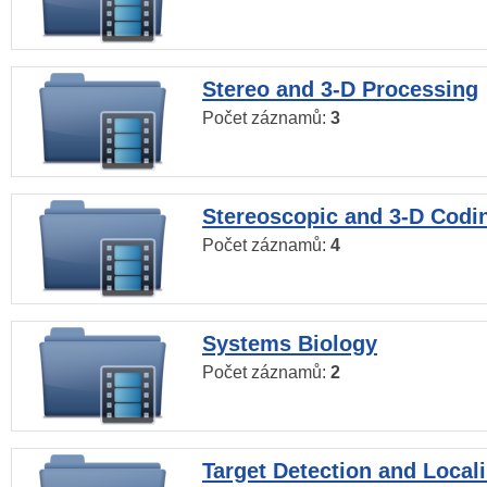
Stereo and 3-D Processing
Počet záznamů:
3
Stereoscopic and 3-D Codi
Počet záznamů:
4
Systems Biology
Počet záznamů:
2
Target Detection and Locali