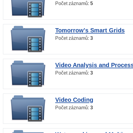
Počet záznamů:
5
Tomorrow's Smart Grids
Počet záznamů:
3
Video Analysis and Proces
Počet záznamů:
3
Video Coding
Počet záznamů:
3