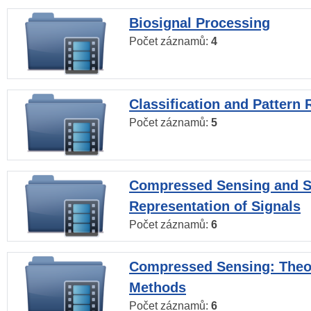
Biosignal Processing
Počet záznamů:
4
Classification and Pattern 
Počet záznamů:
5
Compressed Sensing and S
Representation of Signals
Počet záznamů:
6
Compressed Sensing: Theo
Methods
Počet záznamů:
6