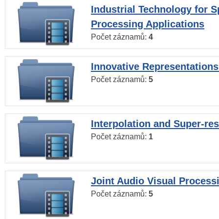
Industrial Technology for 
Processing Applications
Počet záznamů:
4
Innovative Representations
Počet záznamů:
5
Interpolation and Super-res
Počet záznamů:
1
Joint Audio Visual Process
Počet záznamů:
5