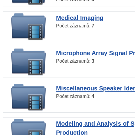
Medical Imaging
Počet záznamů:
7
Microphone Array Signal P
Počet záznamů:
3
Miscellaneous Speaker Iden
Počet záznamů:
4
Modeling and Analysis of 
Production