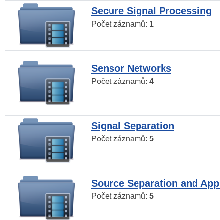
Secure Signal Processing
Počet záznamů:
1
Sensor Networks
Počet záznamů:
4
Signal Separation
Počet záznamů:
5
Source Separation and Appl
Počet záznamů:
5