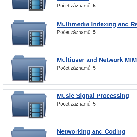
Počet záznamů:
5
Multimedia Indexing and Re
Počet záznamů:
5
Multiuser and Network MI
Počet záznamů:
5
Music Signal Processing
Počet záznamů:
5
Networking and Coding