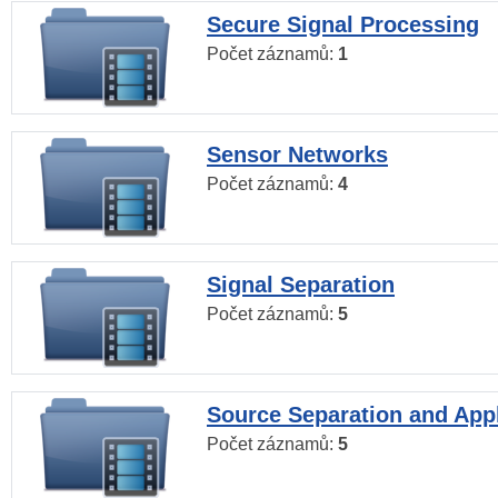
Secure Signal Processing
Počet záznamů:
1
Sensor Networks
Počet záznamů:
4
Signal Separation
Počet záznamů:
5
Source Separation and Appl
Počet záznamů:
5