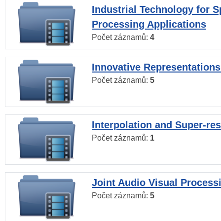
Industrial Technology for 
Processing Applications
Počet záznamů:
4
Innovative Representations
Počet záznamů:
5
Interpolation and Super-res
Počet záznamů:
1
Joint Audio Visual Process
Počet záznamů:
5