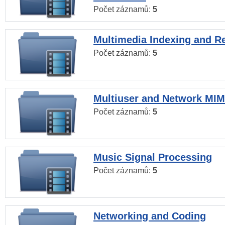
Počet záznamů:
5
Multimedia Indexing and Re
Počet záznamů:
5
Multiuser and Network MI
Počet záznamů:
5
Music Signal Processing
Počet záznamů:
5
Networking and Coding