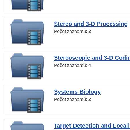
Stereo and 3-D Processing
Počet záznamů:
3
Stereoscopic and 3-D Codi
Počet záznamů:
4
Systems Biology
Počet záznamů:
2
Target Detection and Locali