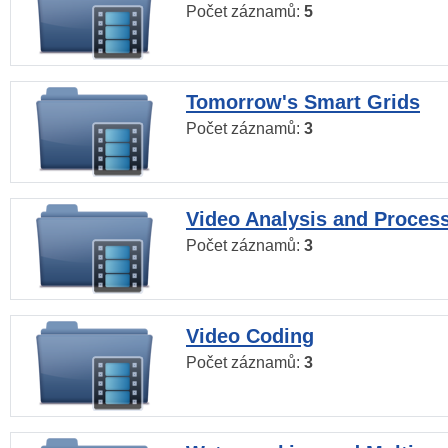
Počet záznamů:
5
Tomorrow's Smart Grids
Počet záznamů:
3
Video Analysis and Proces
Počet záznamů:
3
Video Coding
Počet záznamů:
3