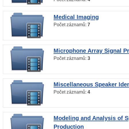
Medical Imaging
Počet záznamů:
7
Microphone Array Signal P
Počet záznamů:
3
Miscellaneous Speaker Iden
Počet záznamů:
4
Modeling and Analysis of 
Production