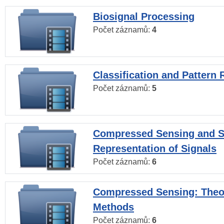
Biosignal Processing
Počet záznamů:
4
Classification and Pattern 
Počet záznamů:
5
Compressed Sensing and S
Representation of Signals
Počet záznamů:
6
Compressed Sensing: Theo
Methods
Počet záznamů:
6