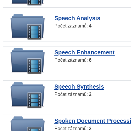
Speech Analysis
Počet záznamů:
4
Speech Enhancement
Počet záznamů:
6
Speech Synthesis
Počet záznamů:
2
Spoken Document Process
Počet záznamů:
2