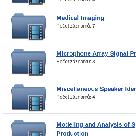
Medical Imaging
Počet záznamů:
7
Microphone Array Signal P
Počet záznamů:
3
Miscellaneous Speaker Iden
Počet záznamů:
4
Modeling and Analysis of 
Production