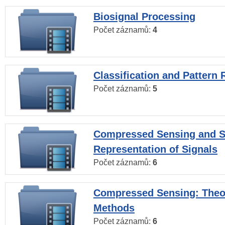
Biosignal Processing
Počet záznamů:
4
Classification and Pattern 
Počet záznamů:
5
Compressed Sensing and S
Representation of Signals
Počet záznamů:
6
Compressed Sensing: Theo
Methods
Počet záznamů:
6