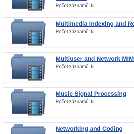
Počet záznamů:
5
Multimedia Indexing and Re
Počet záznamů:
5
Multiuser and Network MI
Počet záznamů:
5
Music Signal Processing
Počet záznamů:
5
Networking and Coding