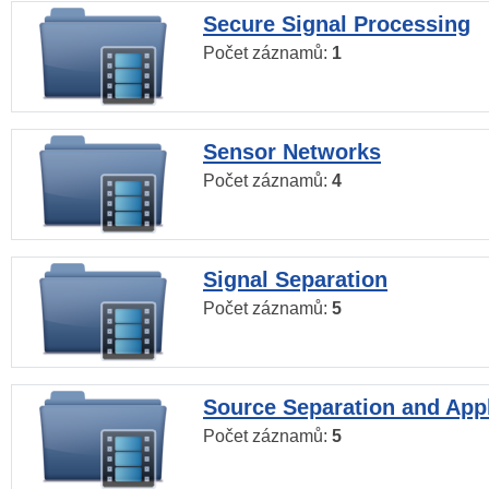
Secure Signal Processing
Počet záznamů:
1
Sensor Networks
Počet záznamů:
4
Signal Separation
Počet záznamů:
5
Source Separation and Appl
Počet záznamů:
5