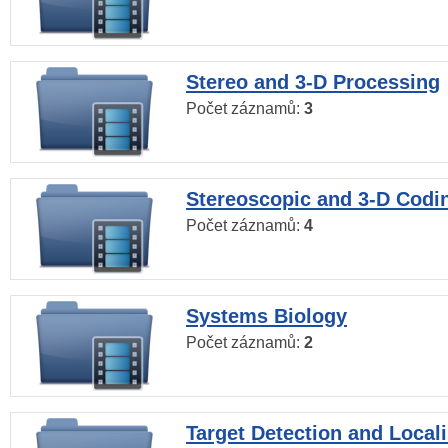
Stereo and 3-D Processing
Počet záznamů:
3
Stereoscopic and 3-D Codi
Počet záznamů:
4
Systems Biology
Počet záznamů:
2
Target Detection and Locali