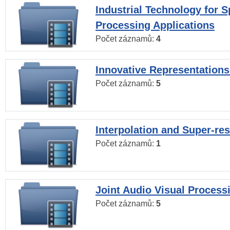
Industrial Technology for 
Processing Applications
Počet záznamů:
4
Innovative Representations
Počet záznamů:
5
Interpolation and Super-res
Počet záznamů:
1
Joint Audio Visual Process
Počet záznamů:
5