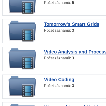
Počet záznamů:
5
Tomorrow's Smart Grids
Počet záznamů:
3
Video Analysis and Proces
Počet záznamů:
3
Video Coding
Počet záznamů:
3