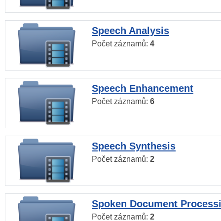
Speech Analysis
Počet záznamů:
4
Speech Enhancement
Počet záznamů:
6
Speech Synthesis
Počet záznamů:
2
Spoken Document Process
Počet záznamů:
2